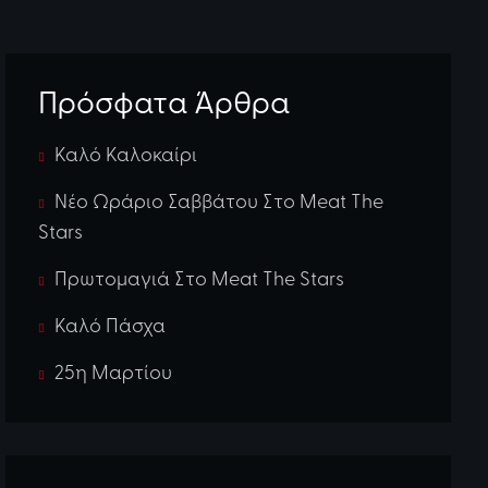
Πρόσφατα Άρθρα
Καλό Καλοκαίρι
Νέο Ωράριο Σαββάτου Στο Meat The
Stars
Πρωτομαγιά Στο Meat The Stars
Καλό Πάσχα
25η Μαρτίου