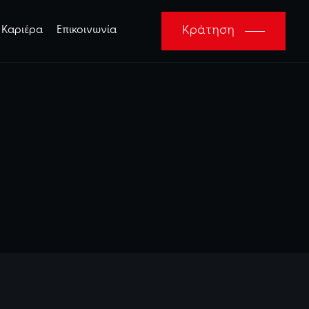
Κράτηση
Καριέρα
Επικοινωνία