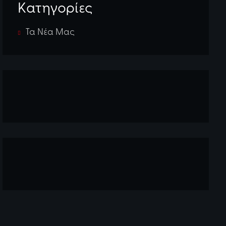
Kατηγορίες
Τα Νέα Μας