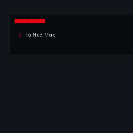
01/04/2026
Τα Νέα Μας