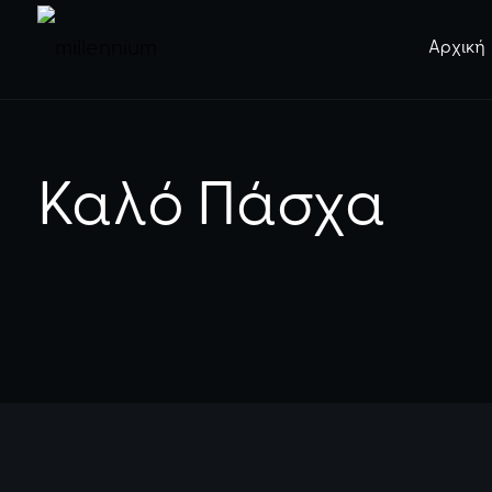
Αρχική
Καλό Πάσχα