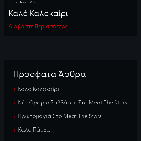
Τα Νέα Μας
Καλό Καλοκαίρι
Διαβάστε Περισσότερα
Πρόσφατα Άρθρα
Καλό Καλοκαίρι
Νέο Ωράριο Σαββάτου Στο Meat The Stars
Πρωτομαγιά Στο Meat The Stars
Καλό Πάσχα