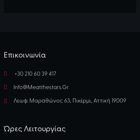
Επικοινωνία
+30 210 60 39 417
Info@meatthestars.gr
Λεωφ. Μαραθώνος 63, Πικέρμι, Αττική 19009
Ώρες Λειτουργίας