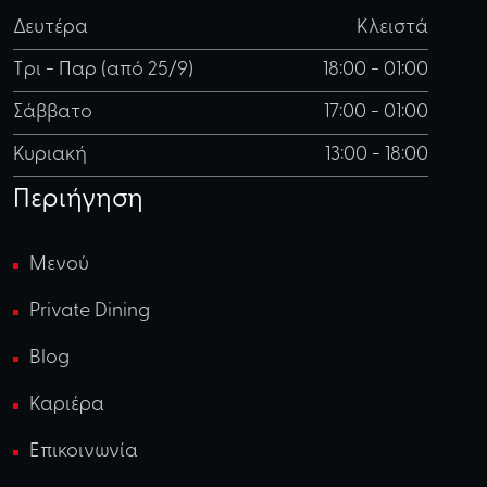
Δευτέρα
Κλειστά
Τρι - Παρ (από 25/9)
18:00 - 01:00
Σάββατο
17:00 - 01:00
Κυριακή
13:00 - 18:00
Περιήγηση
Μενού
Private Dining
Blog
Καριέρα
Επικοινωνία