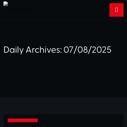
Daily Archives: 07/08/2025
07/08/2025